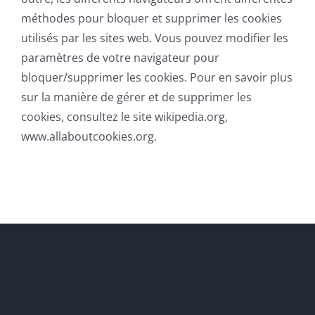
méthodes pour bloquer et supprimer les cookies
utilisés par les sites web. Vous pouvez modifier les
paramètres de votre navigateur pour
bloquer/supprimer les cookies. Pour en savoir plus
sur la manière de gérer et de supprimer les
cookies, consultez le site wikipedia.org,
www.allaboutcookies.org.