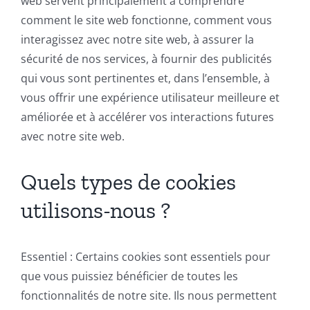
web servent principalement à comprendre
comment le site web fonctionne, comment vous
interagissez avec notre site web, à assurer la
sécurité de nos services, à fournir des publicités
qui vous sont pertinentes et, dans l’ensemble, à
vous offrir une expérience utilisateur meilleure et
améliorée et à accélérer vos interactions futures
avec notre site web.
Quels types de cookies
utilisons-nous ?
Essentiel : Certains cookies sont essentiels pour
que vous puissiez bénéficier de toutes les
fonctionnalités de notre site. Ils nous permettent