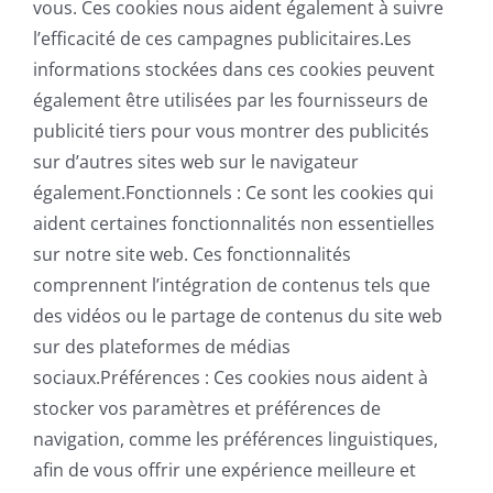
vous. Ces cookies nous aident également à suivre
l’efficacité de ces campagnes publicitaires.Les
informations stockées dans ces cookies peuvent
également être utilisées par les fournisseurs de
publicité tiers pour vous montrer des publicités
sur d’autres sites web sur le navigateur
également.Fonctionnels : Ce sont les cookies qui
aident certaines fonctionnalités non essentielles
sur notre site web. Ces fonctionnalités
comprennent l’intégration de contenus tels que
des vidéos ou le partage de contenus du site web
sur des plateformes de médias
sociaux.Préférences : Ces cookies nous aident à
stocker vos paramètres et préférences de
navigation, comme les préférences linguistiques,
afin de vous offrir une expérience meilleure et