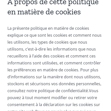
À propos de cette politique
en matière de cookies
La présente politique en matière de cookies
explique ce que sont les cookies et comment nous
les utilisons, les types de cookies que nous
utilisons, c’est-à-dire les informations que nous
recueillons à l’aide des cookies et comment ces
informations sont utilisées, et comment contrôler
les préférences en matière de cookies. Pour plus
d’informations sur la manière dont nous utilisons,
stockons et sécurisons vos données personnelles,
consultez notre politique de confidentialité.Vous
pouvez à tout moment modifier ou retirer votre
consentement à la déclaration sur les cookies sur