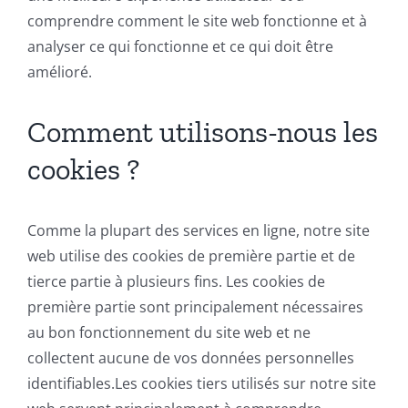
comprendre comment le site web fonctionne et à
analyser ce qui fonctionne et ce qui doit être
amélioré.
Comment utilisons-nous les
cookies ?
Comme la plupart des services en ligne, notre site
web utilise des cookies de première partie et de
tierce partie à plusieurs fins. Les cookies de
première partie sont principalement nécessaires
au bon fonctionnement du site web et ne
collectent aucune de vos données personnelles
identifiables.Les cookies tiers utilisés sur notre site