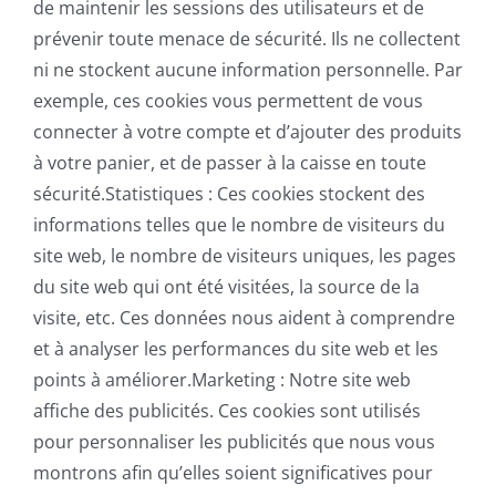
de maintenir les sessions des utilisateurs et de
prévenir toute menace de sécurité. Ils ne collectent
ni ne stockent aucune information personnelle. Par
exemple, ces cookies vous permettent de vous
connecter à votre compte et d’ajouter des produits
à votre panier, et de passer à la caisse en toute
sécurité.Statistiques : Ces cookies stockent des
informations telles que le nombre de visiteurs du
site web, le nombre de visiteurs uniques, les pages
du site web qui ont été visitées, la source de la
visite, etc. Ces données nous aident à comprendre
et à analyser les performances du site web et les
points à améliorer.Marketing : Notre site web
affiche des publicités. Ces cookies sont utilisés
pour personnaliser les publicités que nous vous
montrons afin qu’elles soient significatives pour