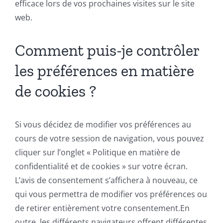
efficace lors de vos prochaines visites sur le site
web.
Comment puis-je contrôler
les préférences en matière
de cookies ?
Si vous décidez de modifier vos préférences au
cours de votre session de navigation, vous pouvez
cliquer sur l’onglet « Politique en matière de
confidentialité et de cookies » sur votre écran.
L’avis de consentement s’affichera à nouveau, ce
qui vous permettra de modifier vos préférences ou
de retirer entièrement votre consentement.En
outre, les différents navigateurs offrent différentes