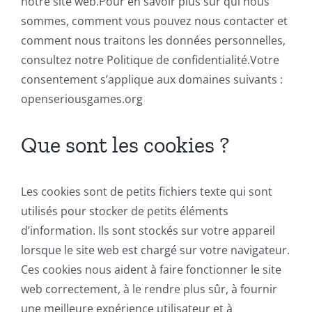
notre site web.Pour en savoir plus sur qui nous
sommes, comment vous pouvez nous contacter et
comment nous traitons les données personnelles,
consultez notre Politique de confidentialité.Votre
consentement s’applique aux domaines suivants :
openseriousgames.org
Que sont les cookies ?
Les cookies sont de petits fichiers texte qui sont
utilisés pour stocker de petits éléments
d’information. Ils sont stockés sur votre appareil
lorsque le site web est chargé sur votre navigateur.
Ces cookies nous aident à faire fonctionner le site
web correctement, à le rendre plus sûr, à fournir
une meilleure expérience utilisateur et à