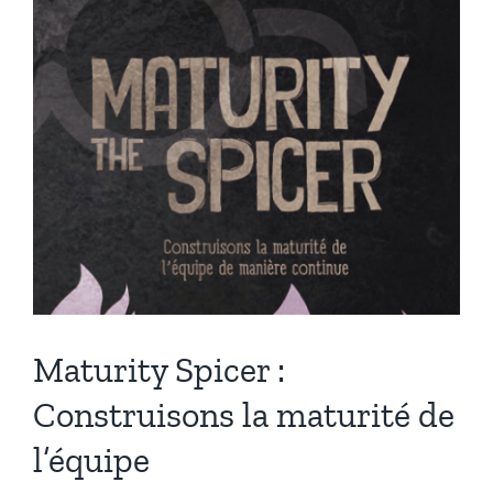
Maturity Spicer :
Construisons la maturité de
l’équipe