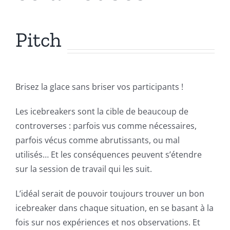
Pitch
Brisez la glace sans briser vos participants !
Les icebreakers sont la cible de beaucoup de
controverses : parfois vus comme nécessaires,
parfois vécus comme abrutissants, ou mal
utilisés… Et les conséquences peuvent s’étendre
sur la session de travail qui les suit.
L’idéal serait de pouvoir toujours trouver un bon
icebreaker dans chaque situation, en se basant à la
fois sur nos expériences et nos observations. Et