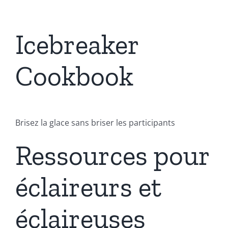
Icebreaker
Cookbook
Brisez la glace sans briser les participants
Ressources pour
éclaireurs et
éclaireuses