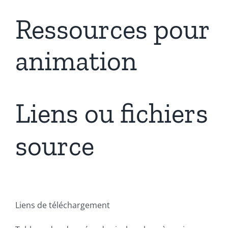
Ressources pour
animation
Liens ou fichiers
source
Liens de téléchargement