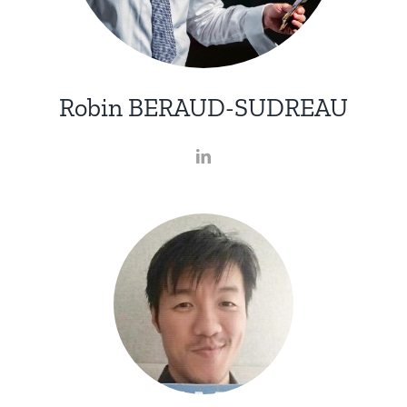
Robin BERAUD-SUDREAU