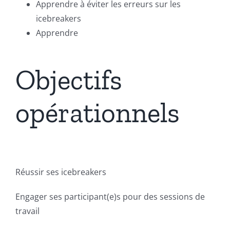
Apprendre à éviter les erreurs sur les
icebreakers
Apprendre
Objectifs
opérationnels
Réussir ses icebreakers
Engager ses participant(e)s pour des sessions de
travail