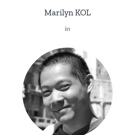
Marilyn KOL