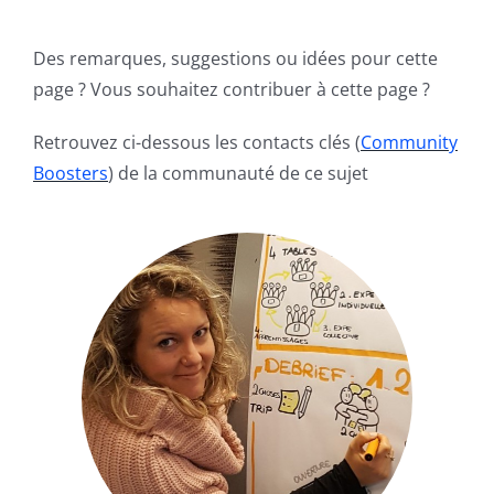
Des remarques, suggestions ou idées pour cette
page ? Vous souhaitez contribuer à cette page ?
Retrouvez ci-dessous les contacts clés (
Community
Boosters
) de la communauté de ce sujet