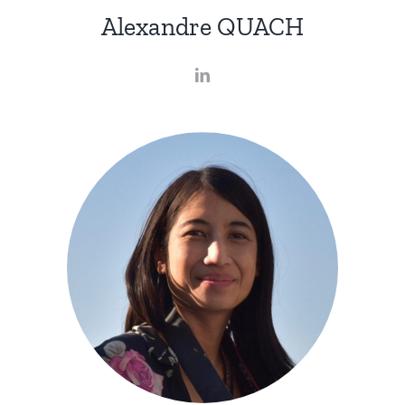
Alexandre QUACH