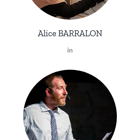
Alice BARRALON