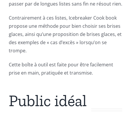
passer par de longues listes sans fin ne résout rien.
Contrairement à ces listes, Icebreaker Cook book
propose une méthode pour bien choisir ses brises
glaces, ainsi qu’une proposition de brises glaces, et
des exemples de « cas d’excès » lorsqu’on se
trompe.
Cette boîte à outil est faite pour être facilement
prise en main, pratiquée et transmise.
Public idéal