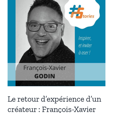
Le retour d’expérience d’un
créateur : François-Xavier