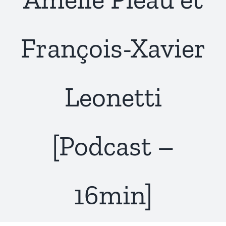
François-Xavier
Leonetti
[Podcast –
16min]