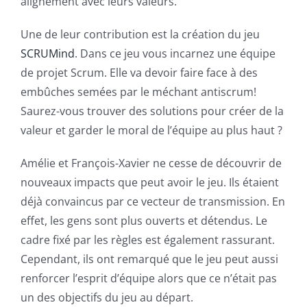
alignement avec leurs valeurs.
Une de leur contribution est la création du jeu
SCRUMind
. Dans ce jeu vous incarnez une équipe
de projet Scrum. Elle va devoir faire face à des
embûches semées par le méchant antiscrum!
Saurez-vous trouver des solutions pour créer de la
valeur et garder le moral de l’équipe au plus haut ?
Amélie et François-Xavier ne cesse de découvrir de
nouveaux impacts que peut avoir le jeu. Ils étaient
déjà convaincus par ce vecteur de transmission. En
effet, les gens sont plus ouverts et détendus. Le
cadre fixé par les règles est également rassurant.
Cependant, ils ont remarqué que le jeu peut aussi
renforcer l’esprit d’équipe alors que ce n’était pas
un des objectifs du jeu au départ.