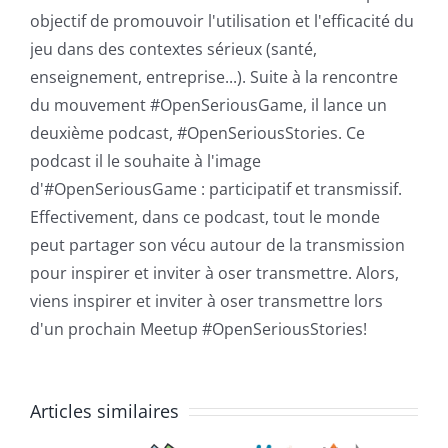
objectif de promouvoir l'utilisation et l'efficacité du
jeu dans des contextes sérieux (santé,
enseignement, entreprise...). Suite à la rencontre
du mouvement #OpenSeriousGame, il lance un
deuxième podcast, #OpenSeriousStories. Ce
podcast il le souhaite à l'image
d'#OpenSeriousGame : participatif et transmissif.
Effectivement, dans ce podcast, tout le monde
peut partager son vécu autour de la transmission
pour inspirer et inviter à oser transmettre. Alors,
viens inspirer et inviter à oser transmettre lors
d'un prochain Meetup #OpenSeriousStories!
#OSG 601 :
Articles similaires
Concevoir