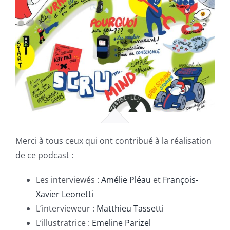
Merci à tous ceux qui ont contribué à la réalisation
de ce podcast :
Les interviewés :
Amélie Pléau
et
François-
Xavier Leonetti
L’intervieweur :
Matthieu Tassetti
L’illustratrice :
Emeline Parizel