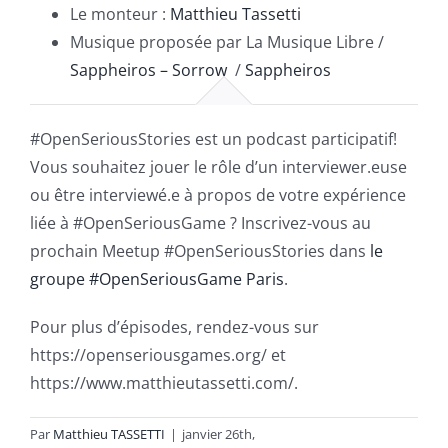
Le monteur :
Matthieu Tassetti
Musique proposée par La Musique Libre /
Sappheiros – Sorrow
/
Sappheiros
#OpenSeriousStories est un podcast participatif!
Vous souhaitez jouer le rôle d’un interviewer.euse
ou être interviewé.e à propos de votre expérience
liée à #OpenSeriousGame ? Inscrivez-vous au
prochain Meetup #OpenSeriousStories dans
le
groupe #OpenSeriousGame Paris
.
Pour plus d’épisodes, rendez-vous sur
https://openseriousgames.org/ et
https://www.matthieutassetti.com/.
Par
Matthieu TASSETTI
|
janvier 26th,