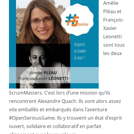
Amélie
Pléau et
François-
Xavier
Leonetti
sont tous
les deux
ScrumMasters. C’est lors d’une mission qu’ils
rencontrent Alexandre Quach. Ils sont alors assez
vite emballés et embarqués dans l’aventure
#OpenSeriousGame. Ils y trouvent un état d’esprit
ouvert, solidaire et collaboratif en parfait