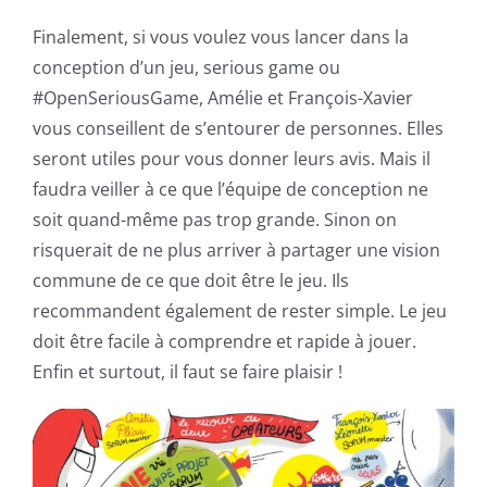
Finalement, si vous voulez vous lancer dans la
conception d’un jeu, serious game ou
#OpenSeriousGame, Amélie et François-Xavier
vous conseillent de s’entourer de personnes. Elles
seront utiles pour vous donner leurs avis. Mais il
faudra veiller à ce que l’équipe de conception ne
soit quand-même pas trop grande. Sinon on
risquerait de ne plus arriver à partager une vision
commune de ce que doit être le jeu. Ils
recommandent également de rester simple. Le jeu
doit être facile à comprendre et rapide à jouer.
Enfin et surtout, il faut se faire plaisir !