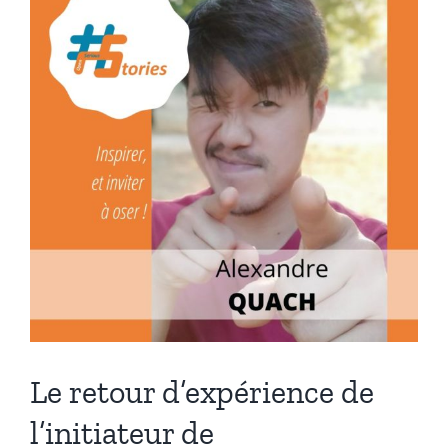
Le retour d’expérience de
l’initiateur de