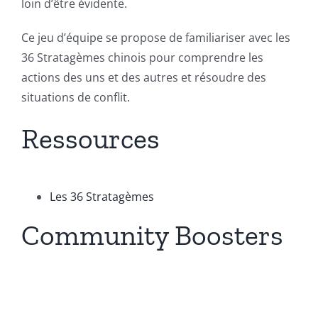
loin d’être évidente.
Ce jeu d’équipe se propose de familiariser avec les
36 Stratagèmes chinois pour comprendre les
actions des uns et des autres et résoudre des
situations de conflit.
Ressources
Les 36 Stratagèmes
Community Boosters