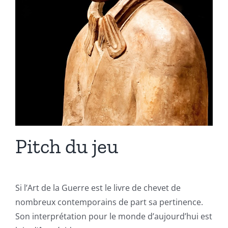
Pitch du jeu
Si l’Art de la Guerre est le livre de chevet de
nombreux contemporains de part sa pertinence.
Son interprétation pour le monde d’aujourd’hui est