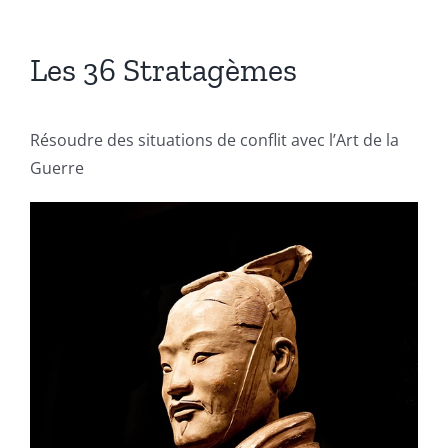
Les 36 Stratagèmes
Résoudre des situations de conflit avec l’Art de la
Guerre