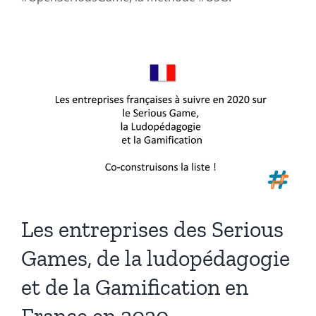
e
Les entreprises des Serious
Games, de la ludopédagogie
et de la Gamification en