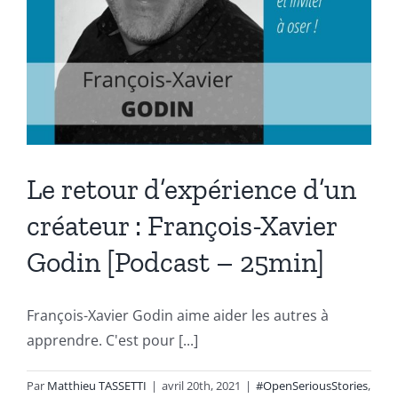
Le retour d’expérience d’un
créateur : François-Xavier
Godin [Podcast – 25min]
François-Xavier Godin aime aider les autres à
apprendre. C'est pour [...]
Par
Matthieu TASSETTI
|
avril 20th, 2021
|
#OpenSeriousStories
,