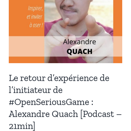
Le retour d’expérience de
l’initiateur de
#OpenSeriousGame :
Alexandre Quach [Podcast –
21min]