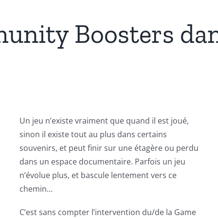
nity Boosters dan
Un jeu n’existe vraiment que quand il est joué,
sinon il existe tout au plus dans certains
souvenirs, et peut finir sur une étagère ou perdu
dans un espace documentaire. Parfois un jeu
n’évolue plus, et bascule lentement vers ce
chemin…
C’est sans compter l’intervention du/de la Game