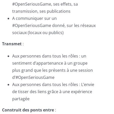
#OpenSeriousGame, ses effets, sa
transmission, ses publications
A communiquer sur un
#OpenSeriousGame donné, sur les réseaux
sociaux (locaux ou publics)
Transmet
:
Aux personnes dans tous les rôles : un
sentiment d’appartenance à un groupe
plus grand que les présents à une session
d’#OpenSeriousGame
Aux personnes dans tous les rôles : L’envie
de tisser des liens grâce à une expérience
partagée
Construit des ponts entre
: