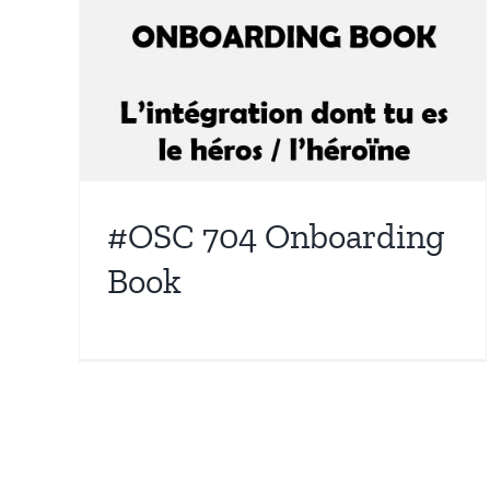
#OSC 704 Onboarding
Book