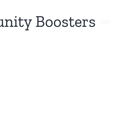
unity Boosters