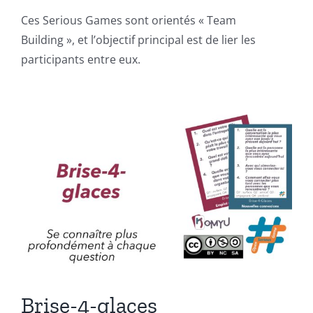
Ces Serious Games sont orientés « Team
Building », et l’objectif principal est de lier les
participants entre eux.
Brise-4-glaces