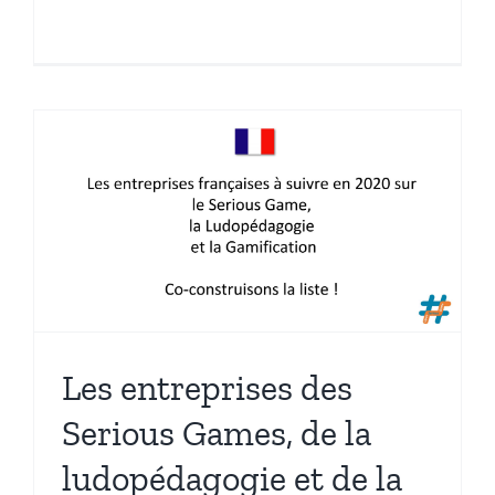
Les entreprises des
Serious Games, de la
ludopédagogie et de la