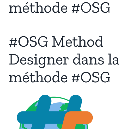
méthode #OSG
#OSG Method
Designer dans la
méthode #OSG