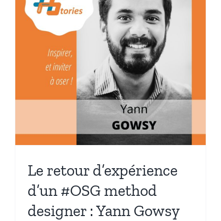
n
Le retour d’expérience
d’un #OSG method
designer : Yann Gowsy