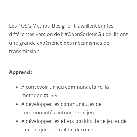
Les #OSG Method Designer travaillent sur les
différentes version de l’ #OpenSeriousGuide. Ils ont
une grande expérience des mécanismes de
transmission.
Apprend :
A concevoir un jeu communautaire, la
méthode #OSG
A développer les communautés de
communautés autour de ce jeu
A développer les effets positifs de ce jeu et de
tout ce qui pourrait en découler