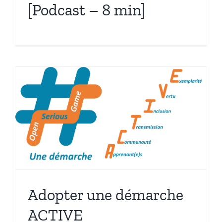
[Podcast – 8 min]
Adopter une démarche
ACTIVE