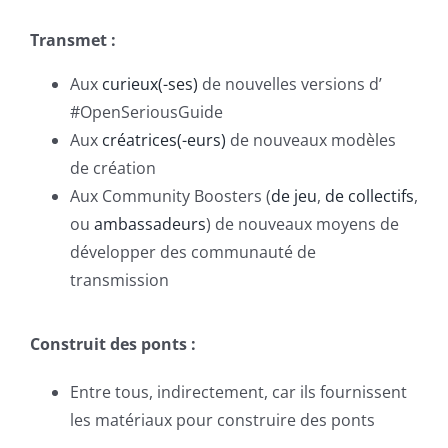
Transmet :
Aux
curieux(-ses)
de nouvelles versions d’
#OpenSeriousGuide
Aux
créatrices(-eurs)
de nouveaux modèles
de création
Aux Community Boosters (
de jeu
,
de collectifs
,
ou
ambassadeurs
) de nouveaux moyens de
développer des communauté de
transmission
Construit des ponts :
Entre tous, indirectement, car ils fournissent
les matériaux pour construire des ponts