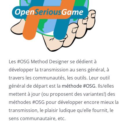
Les #OSG Method Designer se dédient à
développer la transmission au sens général, à
travers les communautés, les outils. Leur outil
général de départ est la
méthode #OSG
. Ils/elles
mettent à jour (ou proposent des variantes!) des
méthodes #OSG pour développer encore mieux la
transmission, le plaisir ludique qu’elle fournit, le
sens communautaire, etc.