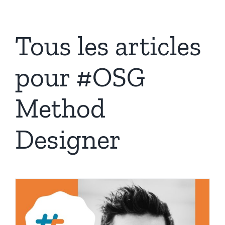
Tous les articles
pour #OSG
Method
Designer