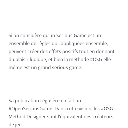
Si on considère qu’un Serious Game est un
ensemble de règles qui, appliquées ensemble,
peuvent créer des effets positifs tout en donnant
du plaisir ludique, et bien la méthode #OSG elle-
même est un grand serious game.
Sa publication régulière en fait un
#OpenSeriousGame. Dans cette vision, les #OSG
Method Designer sont l’équivalent des créateurs
de jeu.