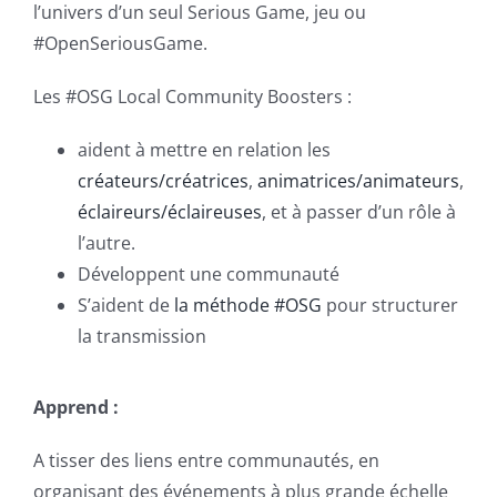
l’univers d’un seul Serious Game, jeu ou
#OpenSeriousGame.
Les #OSG Local Community Boosters :
aident à mettre en relation les
créateurs/créatrices
,
animatrices/animateurs
,
éclaireurs/éclaireuses
, et à passer d’un rôle à
l’autre.
Développent une communauté
S’aident de
la méthode #OSG
pour structurer
la transmission
Apprend :
A tisser des liens entre communautés, en
organisant des événements à plus grande échelle