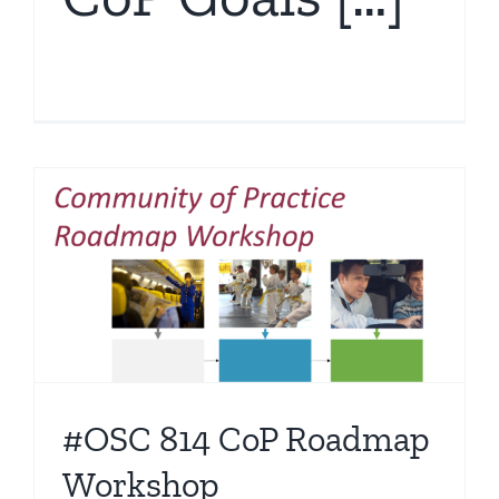
#OSC 814 CoP Roadmap
Workshop