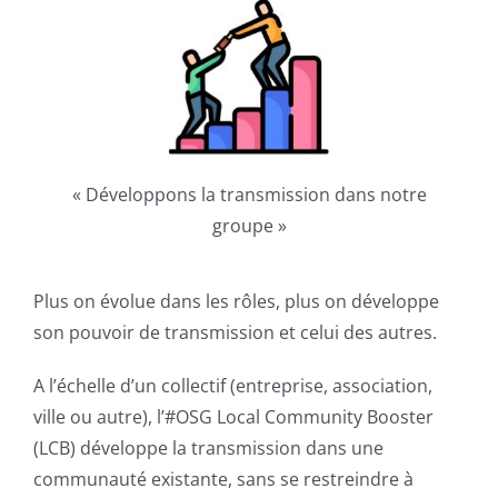
« Développons la transmission dans notre
groupe »
Plus on évolue dans les rôles, plus on développe
son pouvoir de transmission et celui des autres.
A l’échelle d’un collectif (entreprise, association,
ville ou autre), l’#OSG Local Community Booster
(LCB) développe la transmission dans une
communauté existante, sans se restreindre à