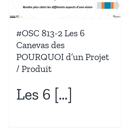
#OSC 813-2 Les 6
Canevas des
POURQUOI d’un Projet
/ Produit
Les 6 […]