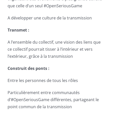
que celle d’un seul #OpenSeriousGame
A développer une culture de la transmission
Transmet :
A l’ensemble du collectif, une vision des liens que
ce collectif pourrait tisser à l’intérieur et vers
l’extérieur, grâce à la transmission
Construit des ponts :
Entre les personnes de tous les rôles
Particulièrement entre communautés
d’#OpenSeriousGame différentes, partageant le
point commun de la transmission