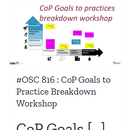
#OSC 816 : CoP Goals to
Practice Breakdown
Workshop
CoP Goals […]