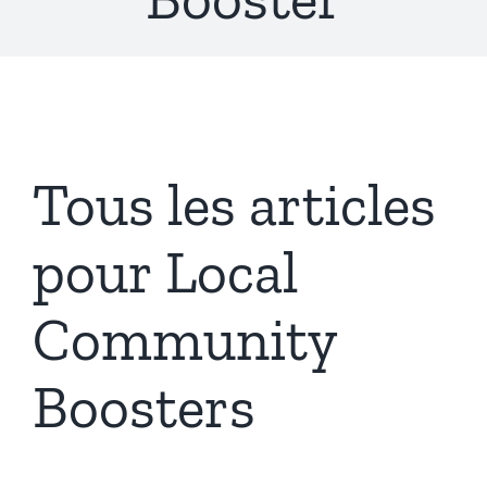
Tous les articles
pour Local
Community
Boosters