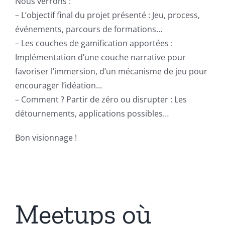
Nous verrons :
– L’objectif final du projet présenté : Jeu, process,
événements, parcours de formations…
– Les couches de gamification apportées :
Implémentation d’une couche narrative pour
favoriser l’immersion, d’un mécanisme de jeu pour
encourager l’idéation…
– Comment ? Partir de zéro ou disrupter : Les
détournements, applications possibles…
Bon visionnage !
Meetups où