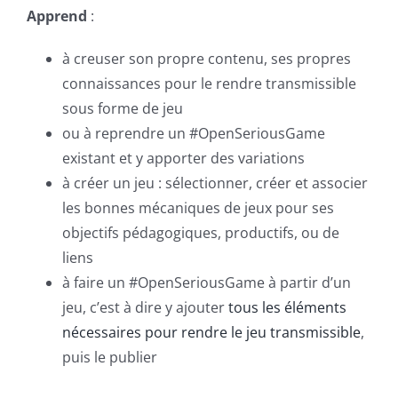
Apprend
:
à creuser son propre contenu, ses propres
connaissances pour le rendre transmissible
sous forme de jeu
ou à reprendre un #OpenSeriousGame
existant et y apporter des variations
à créer un jeu : sélectionner, créer et associer
les bonnes mécaniques de jeux pour ses
objectifs pédagogiques, productifs, ou de
liens
à faire un #OpenSeriousGame à partir d’un
jeu, c’est à dire y ajouter
tous les éléments
nécessaires pour rendre le jeu transmissible
,
puis le publier