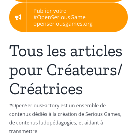
Publier votre
#OpenSeriousGame
openseriousgames.org
Tous les articles
pour Créateurs/
Créatrices
#OpenSeriousFactory est un ensemble de
contenus dédiés à la création de Serious Games,
de contenus ludopédagogies, et aidant à
transmettre