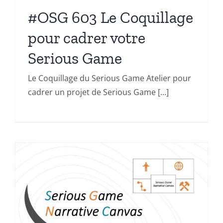
#OSG 603 Le Coquillage
pour cadrer votre
Serious Game
Le Coquillage du Serious Game Atelier pour
cadrer un projet de Serious Game [...]