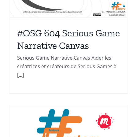
#OSG 604 Serious Game
Narrative Canvas
Serious Game Narrative Canvas Aider les
créatrices et créateurs de Serious Games à
[...]