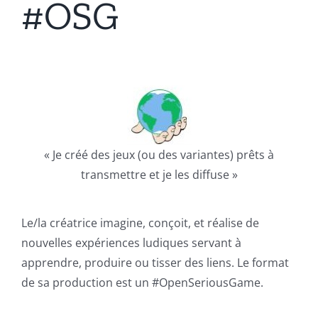
#OSG
« Je créé des jeux (ou des variantes) prêts à
transmettre et je les diffuse »
Le/la créatrice imagine, conçoit, et réalise de
nouvelles expériences ludiques servant à
apprendre, produire ou tisser des liens. Le format
de sa production est un #OpenSeriousGame.