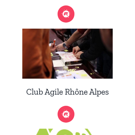
Club Agile Rhône Alpes