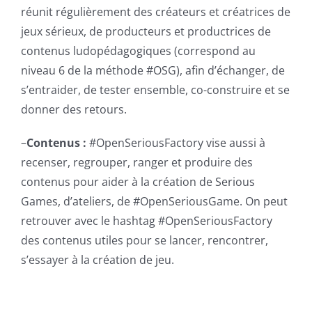
réunit régulièrement des créateurs et créatrices de
jeux sérieux, de producteurs et productrices de
contenus ludopédagogiques (correspond au
niveau 6 de la méthode #OSG), afin d’échanger, de
s’entraider, de tester ensemble, co-construire et se
donner des retours.
–
Contenus :
#OpenSeriousFactory vise aussi à
recenser, regrouper, ranger et produire des
contenus pour aider à la création de Serious
Games, d’ateliers, de #OpenSeriousGame. On peut
retrouver avec le hashtag #OpenSeriousFactory
des contenus utiles pour se lancer, rencontrer,
s’essayer à la création de jeu.