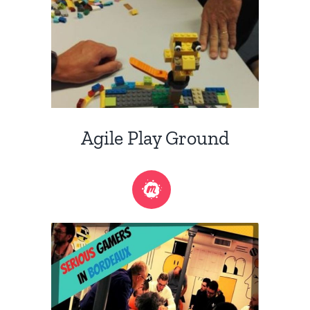
Agile Play Ground