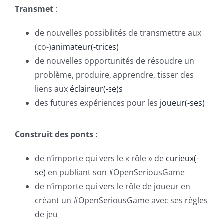
Transmet
:
de nouvelles possibilités de transmettre aux
(co-)
animateur(-trices)
de nouvelles opportunités de résoudre un
problème, produire, apprendre, tisser des
liens aux
éclaireur(-se)s
des futures expériences pour les
joueur(-ses)
Construit des ponts :
de n’importe qui vers le « rôle » de
curieux(-
se)
en publiant son #OpenSeriousGame
de n’importe qui vers le rôle de joueur en
créant un #OpenSeriousGame avec ses règles
de jeu