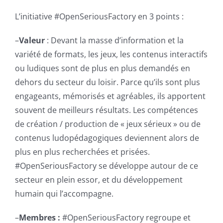
L’initiative #OpenSeriousFactory en 3 points :
–
Valeur
: Devant la masse d’information et la
variété de formats, les jeux, les contenus interactifs
ou ludiques sont de plus en plus demandés en
dehors du secteur du loisir. Parce qu’ils sont plus
engageants, mémorisés et agréables, ils apportent
souvent de meilleurs résultats. Les compétences
de création / production de « jeux sérieux » ou de
contenus ludopédagogiques deviennent alors de
plus en plus recherchées et prisées.
#OpenSeriousFactory se développe autour de ce
secteur en plein essor, et du développement
humain qui l’accompagne.
–
Membres :
#OpenSeriousFactory regroupe et