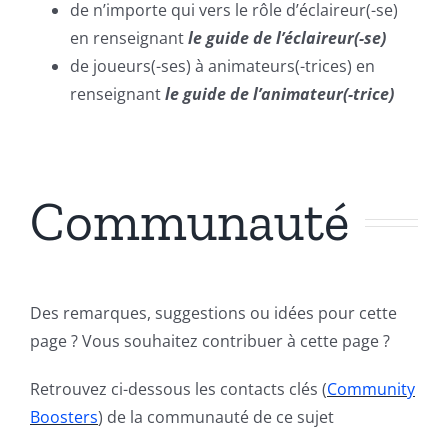
de n’importe qui vers le rôle d’éclaireur(-se)
en renseignant
le guide de l’éclaireur(-se)
de joueurs(-ses) à animateurs(-trices) en
renseignant
le guide de l’animateur(-trice)
Communauté
Des remarques, suggestions ou idées pour cette
page ? Vous souhaitez contribuer à cette page ?
Retrouvez ci-dessous les contacts clés (
Community
Boosters
) de la communauté de ce sujet