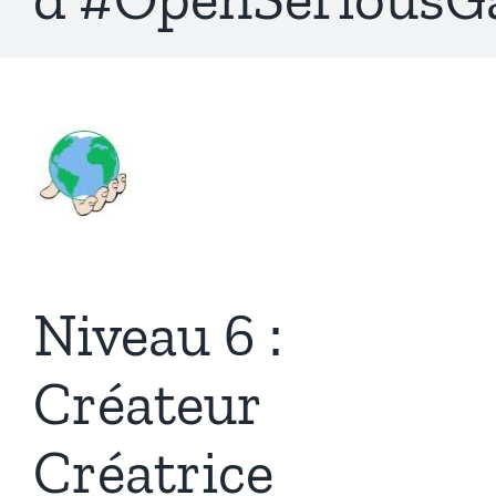
Niveau 6 :
Créateur
Créatrice