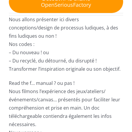
OpenSeriousFactory
Nous allons présenter ici divers
conceptions/design de processus ludiques, à des
fins ludiques ou non !
Nos codes :
– Du nouveau ! ou
– Du recyclé, du détourné, du disrupté !
Transformer l’inspiration originale ou son objectif.
Read the f… manual ? ou pas !
Nous filmons l’expérience des jeux/ateliers/
événements/canvas… présentés pour faciliter leur
compréhension et prise en main. Un doc
téléchargeable contiendra également les infos
nécessaires.