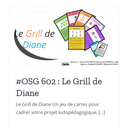
#OSG 602 : Le Grill de
Diane
Le Grill de Diane Un jeu de cartes pour
cadrer votre projet ludopédagogique, [...]