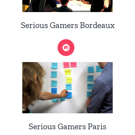
Serious Gamers Bordeaux
Serious Gamers Paris