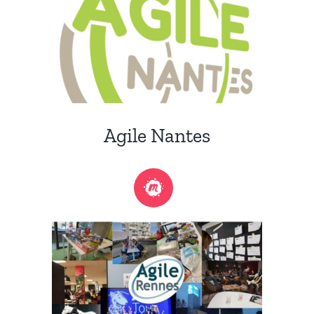
Agile Nantes