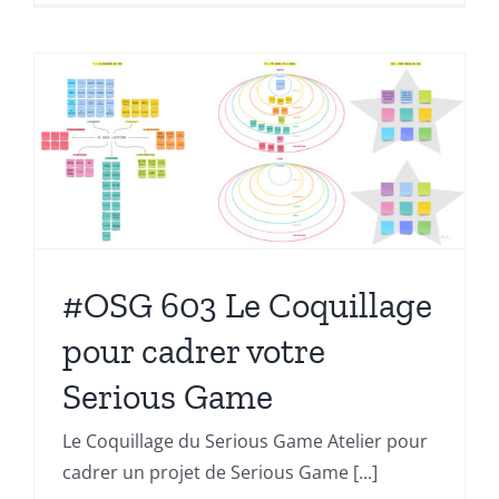
#OSG 603 Le Coquillage
pour cadrer votre
Serious Game
Le Coquillage du Serious Game Atelier pour
cadrer un projet de Serious Game [...]