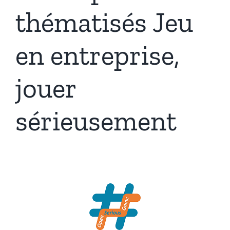
thématisés Jeu
en entreprise,
jouer
sérieusement