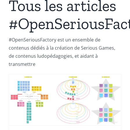
Tous les articles
#OpenSeriousFac
#OpenSeriousFactory est un ensemble de
contenus dédiés à la création de Serious Games,
de contenus ludopédagogies, et aidant à
transmettre