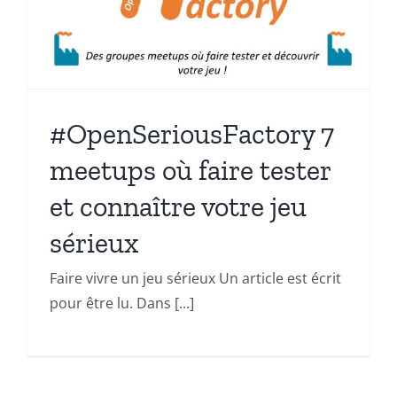
#OpenSeriousFactory 7
meetups où faire tester
et connaître votre jeu
sérieux
Faire vivre un jeu sérieux Un article est écrit
pour être lu. Dans [...]