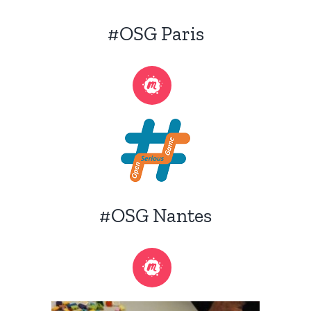
#OSG Paris
#OSG Nantes