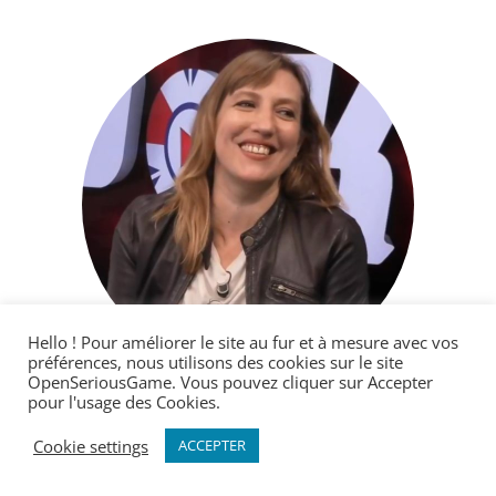
Hello ! Pour améliorer le site au fur et à mesure avec vos
préférences, nous utilisons des cookies sur le site
OpenSeriousGame. Vous pouvez cliquer sur Accepter
pour l'usage des Cookies.
Vanessa HELLEBUYCK
Cookie settings
ACCEPTER