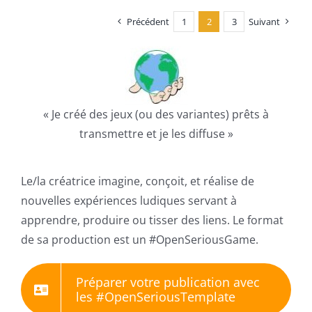
Précédent
1
2
3
Suivant
« Je créé des jeux (ou des variantes) prêts à
transmettre et je les diffuse »
Le/la créatrice imagine, conçoit, et réalise de
nouvelles expériences ludiques servant à
apprendre, produire ou tisser des liens. Le format
de sa production est un #OpenSeriousGame.
Préparer votre publication avec
les #OpenSeriousTemplate