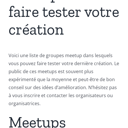
faire tester votre
création
Voici une liste de groupes meetup dans lesquels
vous pouvez faire tester votre dernière création. Le
public de ces meetups est souvent plus
expérimenté que la moyenne et peut-être de bon
conseil sur des idées d’amélioration. N’hésitez pas
à vous inscrire et contacter les organisateurs ou
organisatrices.
Meetups