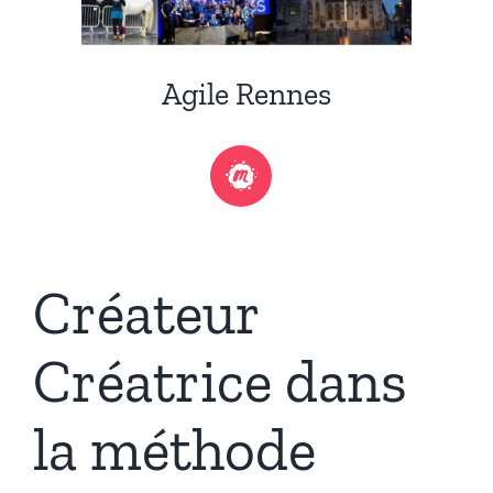
Agile Rennes
Créateur
Créatrice dans
la
méthode