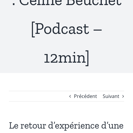
[Podcast –
12min]
Précédent
Suivant
Le retour d’expérience d’une