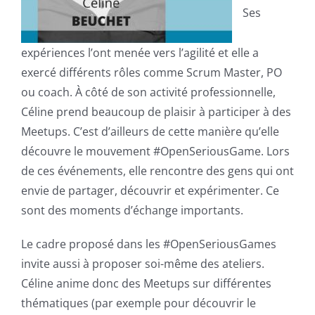
Ses
expériences l’ont menée vers l’agilité et elle a
exercé différents rôles comme Scrum Master, PO
ou coach. À côté de son activité professionnelle,
Céline prend beaucoup de plaisir à participer à des
Meetups. C’est d’ailleurs de cette manière qu’elle
découvre le mouvement #OpenSeriousGame. Lors
de ces événements, elle rencontre des gens qui ont
envie de partager, découvrir et expérimenter. Ce
sont des moments d’échange importants.
Le cadre proposé dans les #OpenSeriousGames
invite aussi à proposer soi-même des ateliers.
Céline anime donc des Meetups sur différentes
thématiques (par exemple pour découvrir le