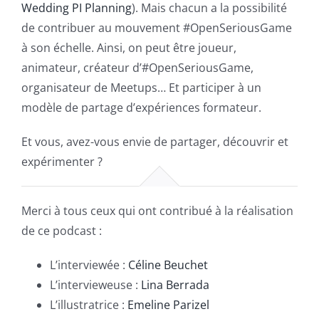
Wedding PI Planning
). Mais chacun a la possibilité
de contribuer au mouvement #OpenSeriousGame
à son échelle. Ainsi, on peut être joueur,
animateur, créateur d’#OpenSeriousGame,
organisateur de Meetups… Et participer à un
modèle de partage d’expériences formateur.
Et vous, avez-vous envie de partager, découvrir et
expérimenter ?
Merci à tous ceux qui ont contribué à la réalisation
de ce podcast :
L’interviewée :
Céline Beuchet
L’intervieweuse :
Lina Berrada
L’illustratrice :
Emeline Parizel