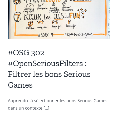
#OSG 302
#OpenSeriousFilters :
Filtrer les bons Serious
Games
Apprendre à sélectionner les bons Serious Games
dans un contexte [...]