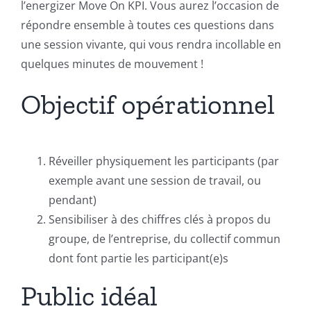
l’energizer Move On KPI. Vous aurez l’occasion de
répondre ensemble à toutes ces questions dans
une session vivante, qui vous rendra incollable en
quelques minutes de mouvement !
Objectif opérationnel
Réveiller physiquement les participants (par
exemple avant une session de travail, ou
pendant)
Sensibiliser à des chiffres clés à propos du
groupe, de l’entreprise, du collectif commun
dont font partie les participant(e)s
Public idéal