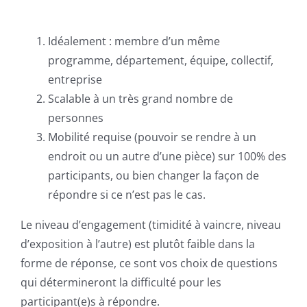
Idéalement : membre d’un même
programme, département, équipe, collectif,
entreprise
Scalable à un très grand nombre de
personnes
Mobilité requise (pouvoir se rendre à un
endroit ou un autre d’une pièce) sur 100% des
participants, ou bien changer la façon de
répondre si ce n’est pas le cas.
Le niveau d’engagement (timidité à vaincre, niveau
d’exposition à l’autre) est plutôt faible dans la
forme de réponse, ce sont vos choix de questions
qui détermineront la difficulté pour les
participant(e)s à répondre.