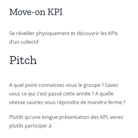
Move-on KPI
Se réveiller physiquement et découvrir les KPIs
d’un collectif
Pitch
A quel point connaissez-vous le groupe ? Savez
vous ce qui s’est passé cette année ? A quelle
vitesse sauriez vous répondre de manière ferme ?
Plutôt qu’une longue présentation des KPI, venez
plutôt participer à