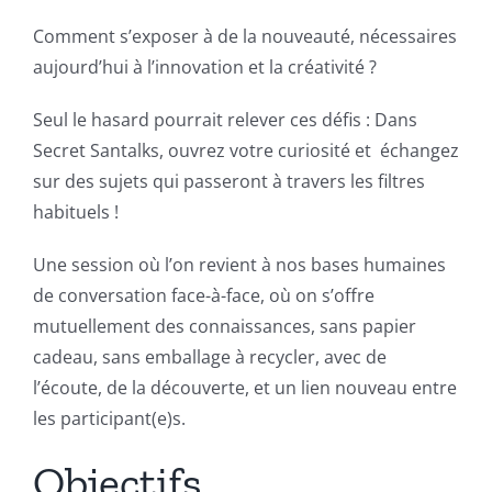
Comment s’exposer à de la nouveauté, nécessaires
aujourd’hui à l’innovation et la créativité ?
Seul le hasard pourrait relever ces défis : Dans
Secret Santalks, ouvrez votre curiosité et échangez
sur des sujets qui passeront à travers les filtres
habituels !
Une session où l’on revient à nos bases humaines
de conversation face-à-face, où on s’offre
mutuellement des connaissances, sans papier
cadeau, sans emballage à recycler, avec de
l’écoute, de la découverte, et un lien nouveau entre
les participant(e)s.
Objectifs