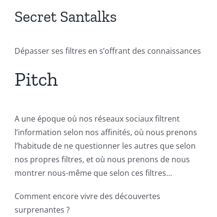
Secret Santalks
Dépasser ses filtres en s’offrant des connaissances
Pitch
A une époque où nos réseaux sociaux filtrent
l’information selon nos affinités, où nous prenons
l’habitude de ne questionner les autres que selon
nos propres filtres, et où nous prenons de nous
montrer nous-même que selon ces filtres…
Comment encore vivre des découvertes
surprenantes ?