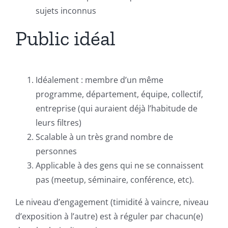
sujets inconnus
Public idéal
Idéalement : membre d’un même
programme, département, équipe, collectif,
entreprise (qui auraient déjà l’habitude de
leurs filtres)
Scalable à un très grand nombre de
personnes
Applicable à des gens qui ne se connaissent
pas (meetup, séminaire, conférence, etc).
Le niveau d’engagement (timidité à vaincre, niveau
d’exposition à l’autre) est à réguler par chacun(e)