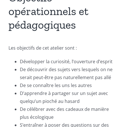
opérationnels et
pédagogiques
Les objectifs de cet atelier sont :
Développer la curiosité, l’ouverture d’esprit
De découvrir des sujets vers lesquels on ne
serait peut-être pas naturellement pas allé
De se connaître les uns les autres
D’apprendre à partager sur un sujet avec
quelqu’un pioché au hasard
De célébrer avec des cadeaux de manière
plus écologique
S’entraîner à poser des questions sur des