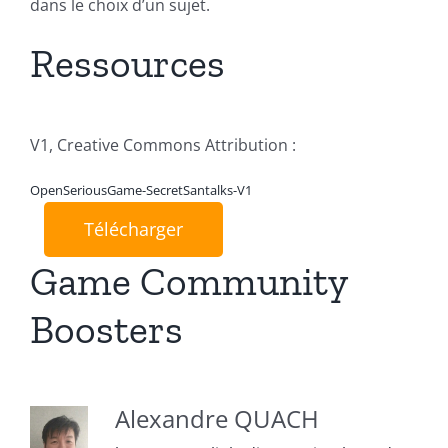
dans le choix d’un sujet.
Ressources
V1, Creative Commons Attribution :
OpenSeriousGame-SecretSantalks-V1
Télécharger
Game Community
Boosters
Alexandre QUACH