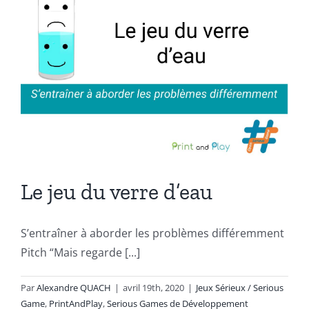
Le jeu du verre d’eau
S’entraîner à aborder les problèmes différemment
Pitch “Mais regarde [...]
Par
Alexandre QUACH
|
avril 19th, 2020
|
Jeux Sérieux / Serious
Game
,
PrintAndPlay
,
Serious Games de Développement