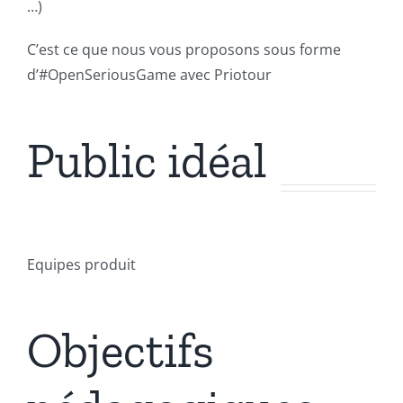
…)
C’est ce que nous vous proposons sous forme
d’#OpenSeriousGame avec Priotour
Public idéal
Equipes produit
Objectifs