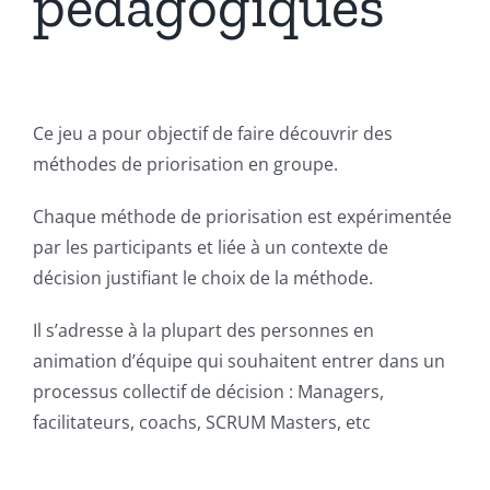
pédagogiques
Ce jeu a pour objectif de faire découvrir des
méthodes de priorisation en groupe.
Chaque méthode de priorisation est expérimentée
par les participants et liée à un contexte de
décision justifiant le choix de la méthode.
Il s’adresse à la plupart des personnes en
animation d’équipe qui souhaitent entrer dans un
processus collectif de décision : Managers,
facilitateurs, coachs, SCRUM Masters, etc