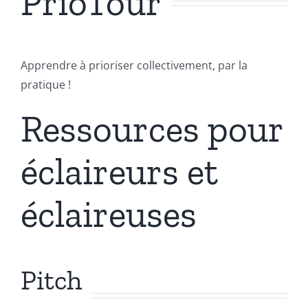
PrioTour
Apprendre à prioriser collectivement, par la
pratique !
Ressources pour
éclaireurs et
éclaireuses
Pitch