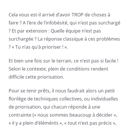
Cela vous est-il arrivé d’avoir TROP de choses à
faire ? A l’ère de l’infobésité, qui n’est pas surchargé
? Et par extension : Quelle équipe n’est pas
surchargée ? La réponse classique à ces problèmes
? « Tu n’as qu’à prioriser ! ».
Et bien une fois sur le terrain, ce n’est pas si facile !
Selon le contexte, plein de conditions rendent
difficile cette priorisation.
Pour se tenir prêts, il nous faudrait alors un petit
florilège de techniques collectives, ou individuelles
de priorisation, qui chacun réponde à une
contrainte (« nous sommes beaucoup à décider »,
« il y a plein d’éléménts », « tout n’est pas précis »,