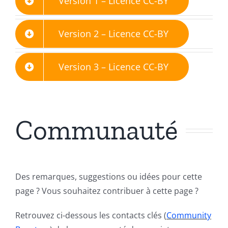
Version 1 – Licence CC-BY
Version 2 – Licence CC-BY
Version 3 – Licence CC-BY
Communauté
Des remarques, suggestions ou idées pour cette
page ? Vous souhaitez contribuer à cette page ?
Retrouvez ci-dessous les contacts clés (
Community