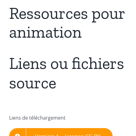
Ressources pour
animation
Liens ou fichiers
source
Liens de téléchargement