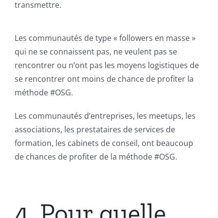
transmettre.
Les communautés de type « followers en masse »
qui ne se connaissent pas, ne veulent pas se
rencontrer ou n’ont pas les moyens logistiques de
se rencontrer ont moins de chance de profiter la
méthode #OSG.
Les communautés d’entreprises, les meetups, les
associations, les prestataires de services de
formation, les cabinets de conseil, ont beaucoup
de chances de profiter de la méthode #OSG.
4. Pour quelle