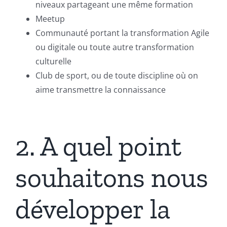
niveaux partageant une même formation
Meetup
Communauté portant la transformation Agile
ou digitale ou toute autre transformation
culturelle
Club de sport, ou de toute discipline où on
aime transmettre la connaissance
2. A quel point
souhaitons nous
développer la