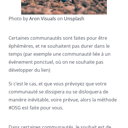
Photo by
Aron Visuals
on
Unsplash
Certaines communautés sont faites pour être
éphémères, et ne souhaitent pas durer dans le
temps (par exemple une communauté liée à un
événement ponctuel, où on ne souhaite pas
développer du lien)
Si c’est le cas, et que vous prévoyez que votre
communauté se dissipera ou se disloquera de
manière inévitable, voire prévue, alors la méthode
#OSG est faite pour vous.
Dans certaines communautés, le souhait est de