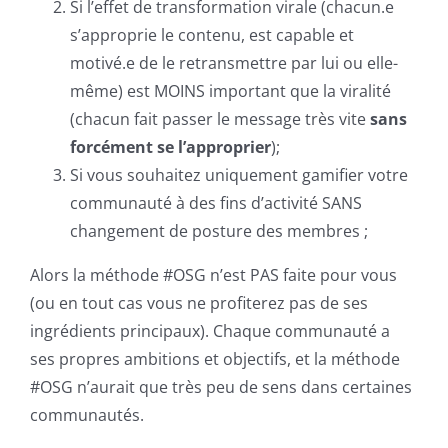
Si l’effet de transformation virale (chacun.e
s’approprie le contenu, est capable et
motivé.e de le retransmettre par lui ou elle-
même) est MOINS important que la viralité
(chacun fait passer le message très vite
sans
forcément se l’approprier
);
Si vous souhaitez uniquement gamifier votre
communauté à des fins d’activité SANS
changement de posture des membres ;
Alors la méthode #OSG n’est PAS faite pour vous
(ou en tout cas vous ne profiterez pas de ses
ingrédients principaux). Chaque communauté a
ses propres ambitions et objectifs, et la méthode
#OSG n’aurait que très peu de sens dans certaines
communautés.