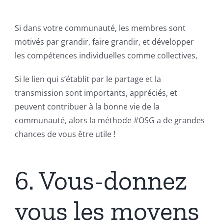
Si dans votre communauté, les membres sont
motivés par grandir, faire grandir, et développer
les compétences individuelles comme collectives,
Si le lien qui s’établit par le partage et la
transmission sont importants, appréciés, et
peuvent contribuer à la bonne vie de la
communauté, alors la méthode #OSG a de grandes
chances de vous être utile !
6. Vous-donnez
vous les moyens