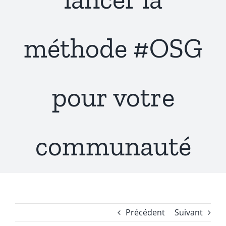
méthode #OSG
pour votre
communauté
Précédent
Suivant