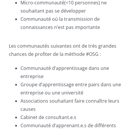
Micro-communauté(<10 personnes) ne
souhaitant pas se développer
Communauté où la transmission de
connaissances n’est pas importante
Les communautés suivantes ont de très grandes
chances de profiter de la méthode #OSG :
Communauté d’apprentissage dans une
entreprise
Groupe d’apprentissage entre pairs dans une
entreprise ou une université
Associations souhaitant faire connaître leurs
causes
Cabinet de consultant.e.s
Communauté d’apprenant.e.s de différents