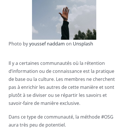
Photo by
youssef naddam
on
Unsplash
Il y a certaines communautés où la rétention
d’information ou de connaissance est la pratique
de base ou la culture. Les membres ne cherchent
pas à enrichir les autres de cette manière et sont
plutôt à se diviser ou se répartir les savoirs et
savoir-faire de manière exclusive.
Dans ce type de communauté, la méthode #OSG
aura très peu de potentiel.