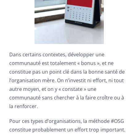
Dans certains contextes, développer une
communauté est totalement « bonus », et ne
constitue pas un point clé dans la bonne santé de
l’organisation mère. On n’investit ni effort, ni tout
autre moyen, et on y « constate » une
communauté sans chercher à la faire croître ou à
la renforcer.
Pour ces types d’organisations, la méthode #OSG
constitue probablement un effort trop important.