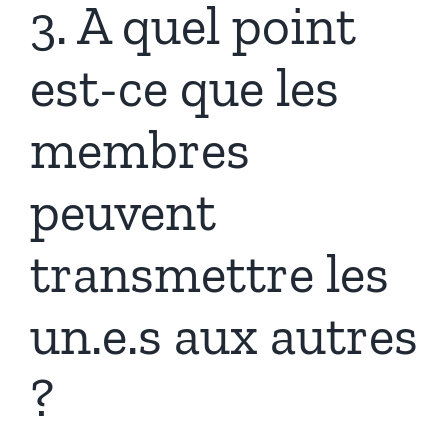
3. A quel point
est-ce que les
membres
peuvent
transmettre les
un.e.s aux autres
?