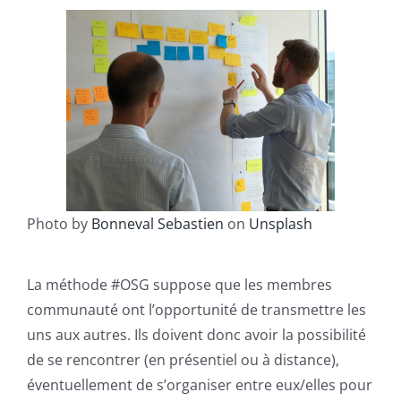
Photo by
Bonneval Sebastien
on
Unsplash
La méthode #OSG suppose que les membres
communauté ont l’opportunité de transmettre les
uns aux autres. Ils doivent donc avoir la possibilité
de se rencontrer (en présentiel ou à distance),
éventuellement de s’organiser entre eux/elles pour