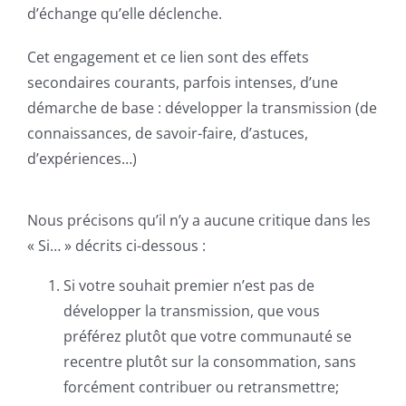
d’échange qu’elle déclenche.
Cet engagement et ce lien sont des effets
secondaires courants, parfois intenses, d’une
démarche de base : développer la transmission (de
connaissances, de savoir-faire, d’astuces,
d’expériences…)
Nous précisons qu’il n’y a aucune critique dans les
« Si… » décrits ci-dessous :
Si votre souhait premier n’est pas de
développer la transmission, que vous
préférez plutôt que votre communauté se
recentre plutôt sur la consommation, sans
forcément contribuer ou retransmettre;