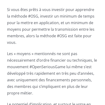
Si vous êtes prêts à vous investir pour apprendre
la méthode #OSG, investir un minimum de temps
pour la mettre en application, et un minimum de
moyens pour permettre la transmission entre les
membres, alors la méthode #OSG est faite pour
vous.
Les « moyens » mentionnés ne sont pas
nécessairement d’ordre financier ou techniques, le
mouvement #OpenSeriousGame lui même s’est
développé très rapidement en très peu d’années,
avec uniquement des financements personnels,
des membres qui s’impliquent en plus de leur
propre métier.
Le potentiel d’implication, et surtout le votre en