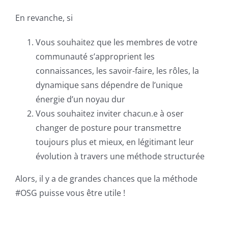
En revanche, si
Vous souhaitez que les membres de votre
communauté s’approprient les
connaissances, les savoir-faire, les rôles, la
dynamique sans dépendre de l’unique
énergie d’un noyau dur
Vous souhaitez inviter chacun.e à oser
changer de posture pour transmettre
toujours plus et mieux, en légitimant leur
évolution à travers une méthode structurée
Alors, il y a de grandes chances que la méthode
#OSG puisse vous être utile !