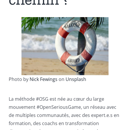
Photo by
Nick Fewings
on
Unsplash
La méthode #OSG est née au cœur du large
mouvement #OpenSeriousGame, un réseau avec
de multiples communautés, avec des expert.e.s en
formation, des coachs en transformation