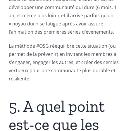
développer une communauté qui dure (6 mois, 1
an, et même plus loin.), et il arrive parfois qu’un
« noyau dur » se fatigue après avoir assuré
l’animation des premières séries d’événements.
La méthode #OSG rééquilibre cette situation (ou
permet de la prévenir) en invitant les membres à
s’engager, engager les autres, et créer des cercles
vertueux pour une communauté plus durable et
résiliente.
5. A quel point
est-ce que les