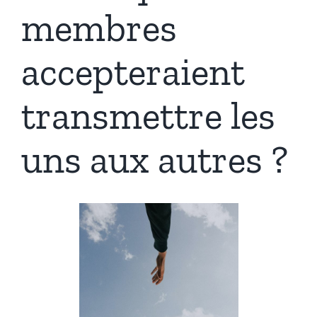
membres
accepteraient
transmettre les
uns aux autres ?