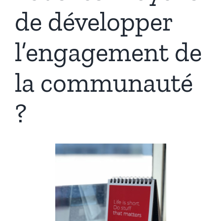
de développer
l’engagement de
la communauté
?