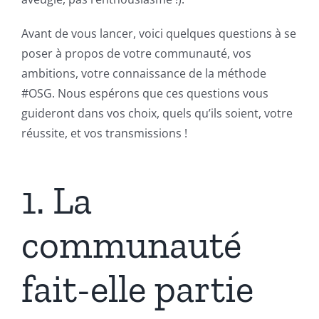
Avant de vous lancer, voici quelques questions à se
poser à propos de votre communauté, vos
ambitions, votre connaissance de la méthode
#OSG. Nous espérons que ces questions vous
guideront dans vos choix, quels qu’ils soient, votre
réussite, et vos transmissions !
1. La
communauté
fait-elle partie