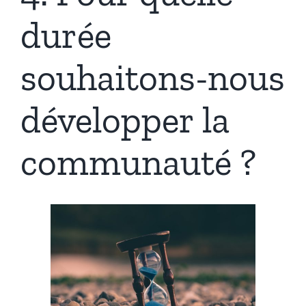
durée
souhaitons-nous
développer la
communauté ?