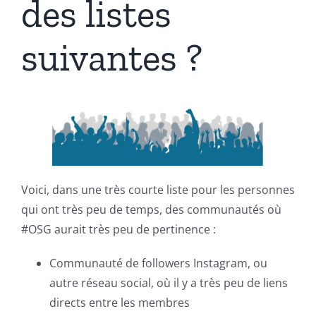
des listes
suivantes ?
Voici, dans une très courte liste pour les personnes
qui ont très peu de temps, des communautés où
#OSG aurait très peu de pertinence :
Communauté de followers Instagram, ou
autre réseau social, où il y a très peu de liens
directs entre les membres