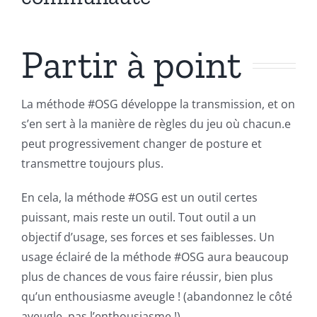
Partir à point
La méthode #OSG développe la transmission, et on
s’en sert à la manière de règles du jeu où chacun.e
peut progressivement changer de posture et
transmettre toujours plus.
En cela, la méthode #OSG est un outil certes
puissant, mais reste un outil. Tout outil a un
objectif d’usage, ses forces et ses faiblesses. Un
usage éclairé de la méthode #OSG aura beaucoup
plus de chances de vous faire réussir, bien plus
qu’un enthousiasme aveugle ! (abandonnez le côté
aveugle, pas l’enthousiasme !).