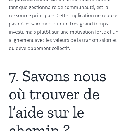
tant que gestionnaire de communauté, est la
ressource principale. Cette implication ne repose
pas nécessairement sur un très grand temps
investi, mais plutôt sur une motivation forte et un
alignement avec les valeurs de la transmission et
du développement collectif.
7. Savons nous
où trouver de
l’aide sur le
chemin ?