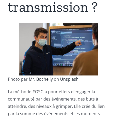
transmission ?
Photo par
Mr. Bochelly
on
Unsplash
La méthode #OSG a pour effets d’engager la
communauté par des événements, des buts à
atteindre, des niveaux à grimper. Elle crée du lien
par la somme des événements et les moments