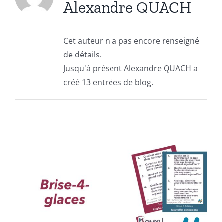
Alexandre QUACH
Cet auteur n'a pas encore renseigné
de détails.
Jusqu'à présent Alexandre QUACH a
créé 13 entrées de blog.