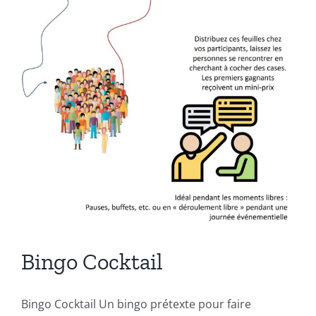
Bingo Cocktail
Bingo Cocktail Un bingo prétexte pour faire