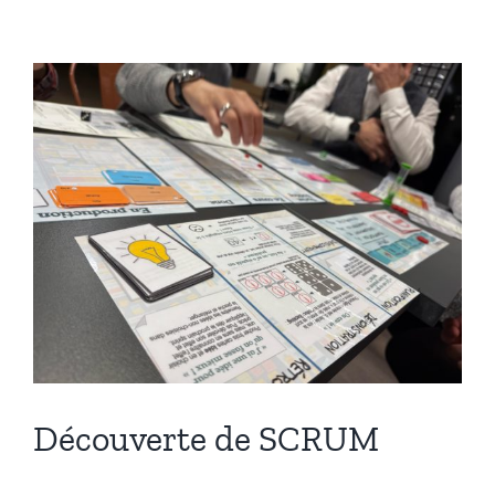
Transfo
Découverte de SCRUM