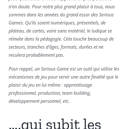
n’en doute. Pour notre plus grand plaisir à tous, nous
sommes dans les années du grand essor des Serious
Games. Qu’ils soient numériques, présentiels, de
plateau, de cartes, voire sans matériel, le ludique se
réinvite dans la pédagogie. Cela touche beaucoup de
secteurs, tranches d’âges, formats, durées et ne
reculera probablement pas.
Pour rappel, un Serious Game est un outil qui utilise les
mécanismes de jeu pour servir une autre finalité que le
plaisir du jeu en lui même : apprentissage
professionnel, production, team building,
développement personnel, etc.
….qui subit les