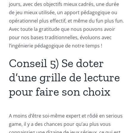
jours, avec des objectifs mieux cadrés, une durée
de jeu mieux utilisée, un apport pédagogique ou
opérationnel plus effectif, et même du fun plus fun.
Avec toute la gratitude que nous pouvons avoir
pour nos bases traditionnelles, évoluons avec
l’ingénierie pédagogique de notre temps !
Conseil 5) Se doter
d’une grille de lecture
pour faire son choix
A moins d’être soi-même expert et rôdé en serious
game, il y a des chances pour qu’au plus vous
connaissiez une dizaine de jeux sérieux, ce qui est