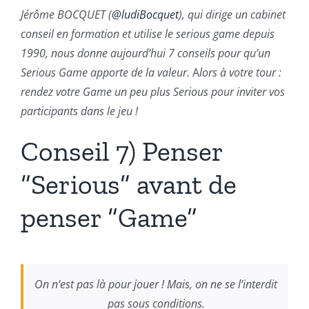
Jérôme BOCQUET (
@ludiBocquet
), qui dirige un cabinet
conseil en formation et utilise le serious game depuis
1990, nous donne aujourd’hui 7 conseils pour qu’un
Serious Game apporte de la valeur.
A
lors à votre tour :
rendez votre Game un peu plus Serious pour inviter vos
participants dans le jeu !
Conseil 7) Penser
“Serious” avant de
penser “Game”
On n’est pas là pour jouer ! Mais, on ne se l’interdit
pas sous conditions.