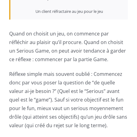
Un client réfractaire au jeu pour le jeu
Quand on choisit un jeu, on commence par
réfléchir au plaisir qu’il procure. Quand on choisit
un Serious Game, on peut avoir tendance à garder
ce réflexe : commencer par la partie Game.
Réflexe simple mais souvent oublié : Commencez
donc par vous poser la question de “de quelle
valeur ai-je besoin ?” (Quel est le “Serious” avant
quel est le “game”). Sauf si votre objectif est le fun
pour le fun, mieux vaut un serious moyennement
drôle (qui atteint ses objectifs) qu’un jeu drôle sans
valeur (qui créé du rejet sur le long terme).