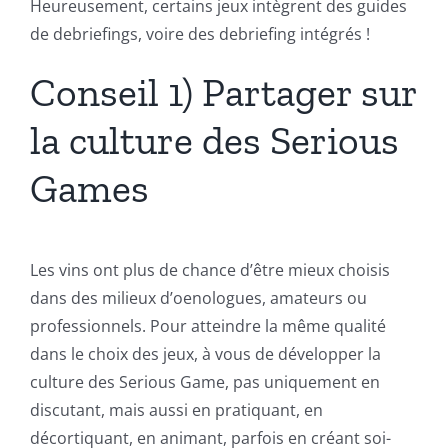
Heureusement, certains jeux intègrent des guides
de debriefings, voire des debriefing intégrés !
Conseil 1) Partager sur
la culture des Serious
Games
Les vins ont plus de chance d’être mieux choisis
dans des milieux d’oenologues, amateurs ou
professionnels. Pour atteindre la même qualité
dans le choix des jeux, à vous de développer la
culture des Serious Game, pas uniquement en
discutant, mais aussi en pratiquant, en
décortiquant, en animant, parfois en créant soi-