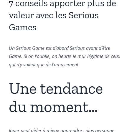
7 conseils apporter plus de
valeur avec les Serious
Games
Un Serious Game est d’abord Serious avant d’être
Game. Si on l’oublie, on heurte le mur légitime de ceux
qui n’y voient que de l’amusement.
Une tendance
du moment…
Jouer peut aider à mieux apprendre : plus personne