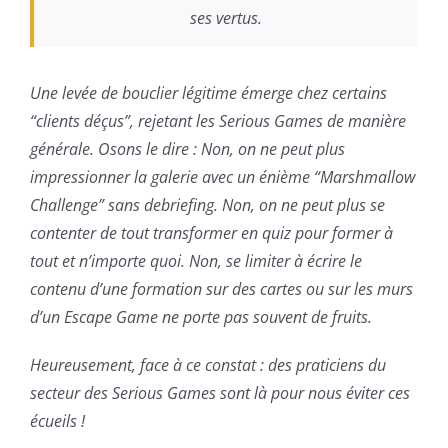
ses vertus.
Une levée de bouclier légitime émerge chez certains
“clients déçus”, rejetant les Serious Games de manière
générale. Osons le dire : Non, on ne peut plus
impressionner la galerie avec un énième “Marshmallow
Challenge” sans debriefing. Non, on ne peut plus se
contenter de tout transformer en quiz pour former à
tout et n’importe quoi. Non, se limiter à écrire le
contenu d’une formation sur des cartes ou sur les murs
d’un Escape Game ne porte pas souvent de fruits.
Heureusement, face à ce constat : des praticiens du
secteur des Serious Games sont là pour nous éviter ces
écueils !