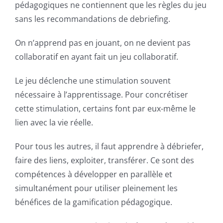
pédagogiques ne contiennent que les règles du jeu
sans les recommandations de debriefing.
On n’apprend pas en jouant, on ne devient pas
collaboratif en ayant fait un jeu collaboratif.
Le jeu déclenche une stimulation souvent
nécessaire à l’apprentissage. Pour concrétiser
cette stimulation, certains font par eux-même le
lien avec la vie réelle.
Pour tous les autres, il faut apprendre à débriefer,
faire des liens, exploiter, transférer. Ce sont des
compétences à développer en parallèle et
simultanément pour utiliser pleinement les
bénéfices de la gamification pédagogique.