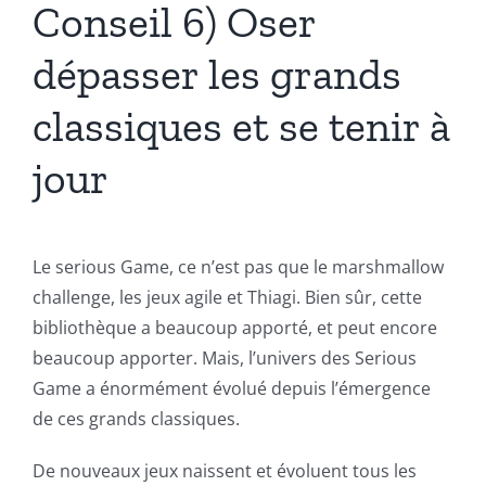
Conseil 6) Oser
dépasser les grands
classiques et se tenir à
jour
Le serious Game, ce n’est pas que le marshmallow
challenge, les jeux agile et Thiagi. Bien sûr, cette
bibliothèque a beaucoup apporté, et peut encore
beaucoup apporter. Mais, l’univers des Serious
Game a énormément évolué depuis l’émergence
de ces grands classiques.
De nouveaux jeux naissent et évoluent tous les