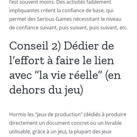
l’est souvent moins. Des activités faiblement
impliquantes créent la confiance de base, qui
permet des Serious Games nécessitant le niveau
de confiance suivant, puis suivant, puis suivant, etc.
Conseil 2) Dédier de
l’effort à faire le lien
avec “la vie réelle” (en
dehors du jeu)
Hormis les “jeux de production” (dédiés à produire
directement un document concret ou un livrable
utilisable, grâce à un jeu), la plupart des jeux