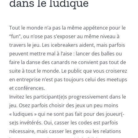
dans le ludique
Tout le monde n’a pas la même appétence pour le
“fun”, ou n’ose pas s’exposer au même niveau à
travers le jeu. Les icebreakers aident, mais parfois
peuvent mettre mal à l’aise : lancer des balles ou
faire la danse des canards ne convient pas tout de
suite à tout le monde. Le public que vous croiserez
en entreprise n’est pas toujours celui des meetups
et conférences.
Invitez les participant(e)s progressivement dans le
jeu. Osez parfois choisir des jeux un peu moins
« ludiques » qui ne sont pas fait pour des joueur(-
se)s invétérés. Oui, casser les codes est parfois
nécessaire, mais casser les gens ou les relations