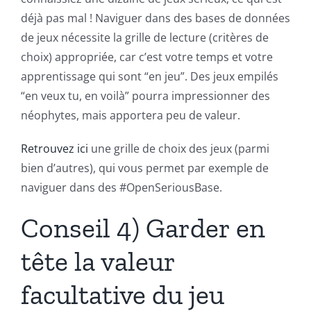
déjà pas mal ! Naviguer dans des bases de données
de jeux nécessite la grille de lecture (critères de
choix) appropriée, car c’est votre temps et votre
apprentissage qui sont “en jeu”. Des jeux empilés
“en veux tu, en voilà” pourra impressionner des
néophytes, mais apportera peu de valeur.
Retrouvez ici
une grille de choix des jeux (parmi
bien d’autres), qui vous permet par exemple de
naviguer dans des #OpenSeriousBase.
Conseil 4) Garder en
tête la valeur
facultative du jeu