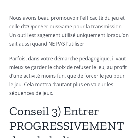
Nous avons beau promouvoir l’efficacité du jeu et
celle d’#OpenSeriousGame pour la transmission.
Un outil est sagement utilisé uniquement lorsqu’on
sait aussi quand NE PAS l’utiliser.
Parfois, dans votre démarche pédagogique, il vaut
mieux se garder le choix de refuser le jeu, au profit
d’une activité moins fun, que de forcer le jeu pour
le jeu. Cela mettra d’autant plus en valeur les
séquences de jeux.
Conseil 3) Entrer
PROGRESSIVEMENT