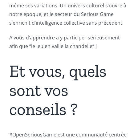
même ses variations. Un univers culturel s’ouvre à
notre époque, et le secteur du Serious Game
s’enrichit d’intelligence collective sans précédent.
A vous d’apprendre à y participer sérieusement
afin que “le jeu en vaille la chandelle” !
Et vous, quels
sont vos
conseils ?
#OpenSeriousGame est une communauté centrée