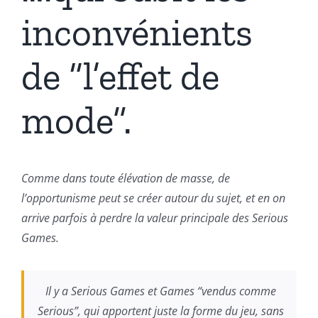
inconvénients
de “l’effet de
mode”.
Comme dans toute élévation de masse, de
l’opportunisme peut se créer autour du sujet, et en on
arrive parfois à perdre la valeur principale des Serious
Games.
Il y a Serious Games et Games “vendus comme
Serious”, qui apportent juste la forme du jeu, sans