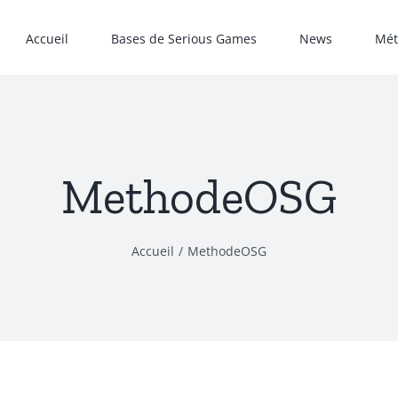
Accueil
Bases de Serious Games
News
Mét
MethodeOSG
Accueil
MethodeOSG