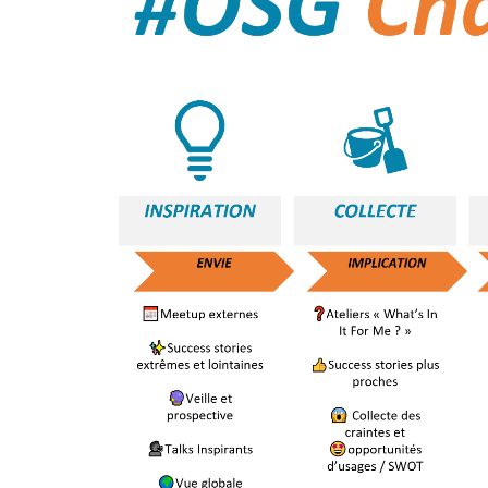
Profiles