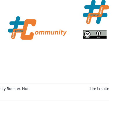
ity Booster
,
Non
Lire la suite