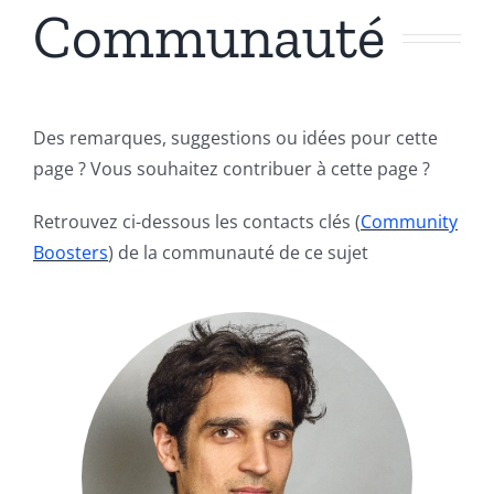
Communauté
Des remarques, suggestions ou idées pour cette
page ? Vous souhaitez contribuer à cette page ?
Retrouvez ci-dessous les contacts clés (
Community
Boosters
) de la communauté de ce sujet