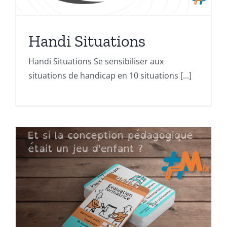
Handi Situations
Handi Situations Se sensibiliser aux
situations de handicap en 10 situations [...]