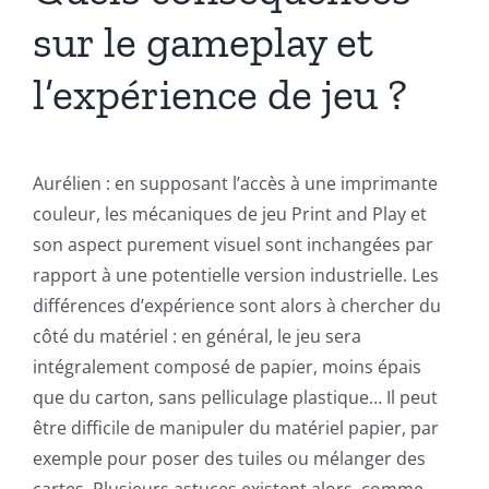
sur le gameplay et
l’expérience de jeu ?
Aurélien : en supposant l’accès à une imprimante
couleur, les mécaniques de jeu Print and Play et
son aspect purement visuel sont inchangées par
rapport à une potentielle version industrielle. Les
différences d’expérience sont alors à chercher du
côté du matériel : en général, le jeu sera
intégralement composé de papier, moins épais
que du carton, sans pelliculage plastique… Il peut
être difficile de manipuler du matériel papier, par
exemple pour poser des tuiles ou mélanger des