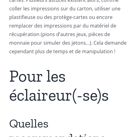
cartes. Plusieurs astuces existent alors, comme
coller les impressions sur du carton, utiliser une
plastifieuse ou des protège-cartes ou encore
remplacer des impressions par du matériel de
récupération (pions d’autres jeux, pièces de
monnaie pour simuler des jetons…). Cela demande
cependant plus de temps et de manipulation !
Pour les
éclaireur(-se)s
Quelles