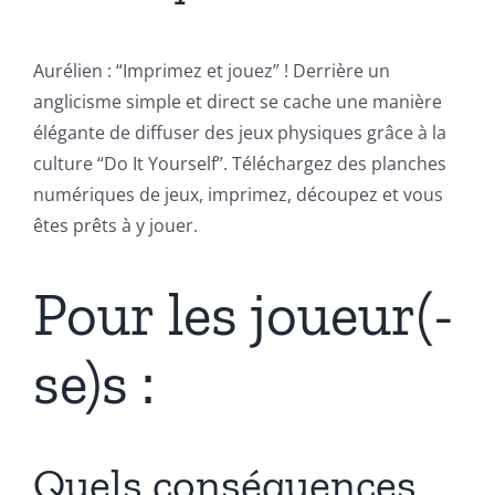
Aurélien : “Imprimez et jouez” ! Derrière un
anglicisme simple et direct se cache une manière
élégante de diffuser des jeux physiques grâce à la
culture “Do It Yourself”. Téléchargez des planches
numériques de jeux, imprimez, découpez et vous
êtes prêts à y jouer.
Pour les
joueur(-
se)s
:
Quels conséquences