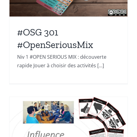
#OSG 301
#OpenSeriousMix
Niv 1 #OPEN SERIOUS MIX : découverte
rapide Jouer à choisir des activités [...]