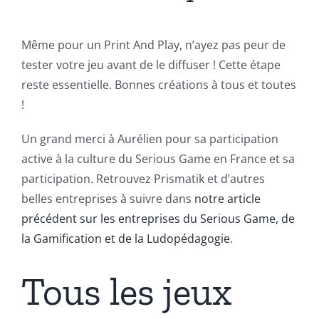
Même pour un Print And Play, n’ayez pas peur de
tester votre jeu avant de le diffuser ! Cette étape
reste essentielle. Bonnes créations à tous et toutes
!
Un grand merci à Aurélien pour sa participation
active à la culture du Serious Game en France et sa
participation. Retrouvez Prismatik et d’autres
belles entreprises à suivre dans
notre article
précédent sur les entreprises du Serious Game, de
la Gamification et de la Ludopédagogie
.
Tous les jeux