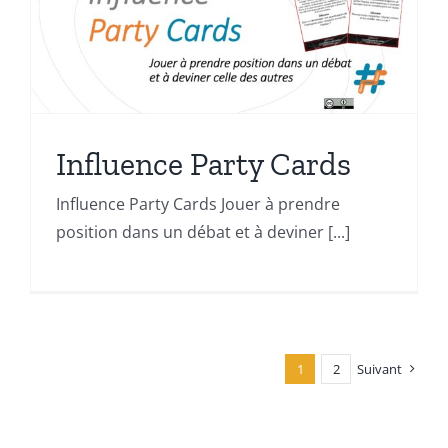
Influence Party Cards
Influence Party Cards Jouer à prendre
position dans un débat et à deviner [...]
1
2
Suivant