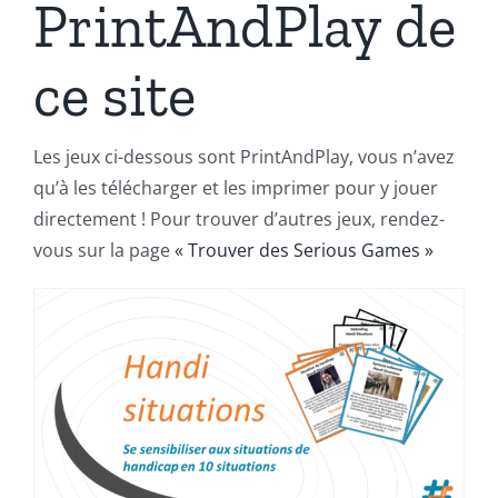
PrintAndPlay de
ce site
Les jeux ci-dessous sont PrintAndPlay, vous n’avez
qu’à les télécharger et les imprimer pour y jouer
directement ! Pour trouver d’autres jeux, rendez-
vous sur la page
« Trouver des Serious Games »