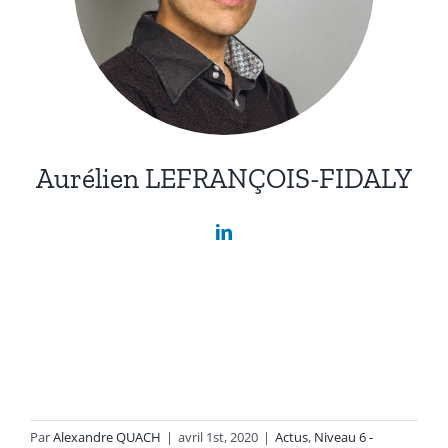
Aurélien LEFRANÇOIS-FIDALY
Par
Alexandre QUACH
|
avril 1st, 2020
|
Actus
,
Niveau 6 -