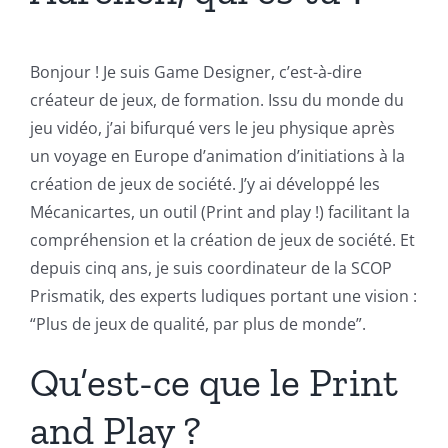
Bonjour ! Je suis Game Designer, c’est-à-dire
créateur de jeux, de formation. Issu du monde du
jeu vidéo, j’ai bifurqué vers le jeu physique après
un voyage en Europe d’animation d’initiations à la
création de jeux de société. J’y ai développé les
Mécanicartes, un outil (Print and play !) facilitant la
compréhension et la création de jeux de société. Et
depuis cinq ans, je suis coordinateur de la SCOP
Prismatik, des experts ludiques portant une vision :
“Plus de jeux de qualité, par plus de monde”.
Qu’est-ce que le Print
and Play ?