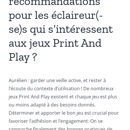
recommandations
pour les éclaireur(-
se)s qui s’intéressent
aux jeux Print And
Play ?
Aurélien : garder une veille active, et rester à
l’écoute du contexte d’utilisation ! De nombreux
jeux Print And Play existent et chaque jeu est plus
ou moins adapté à des besoins donnés.
Déterminer et apporter le bon jeu est crucial pour
favoriser l’adhésion et l’engagement. On se
rapproche finalement des bonnes pratiques de