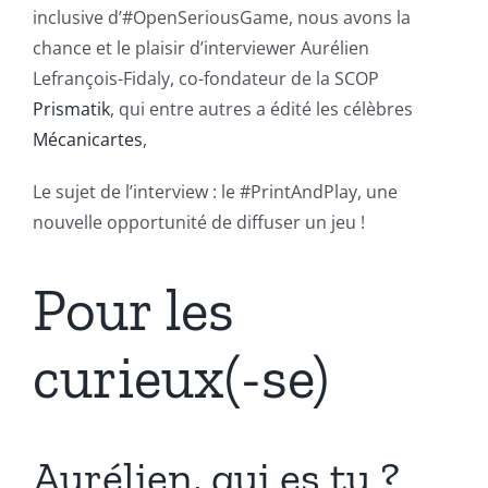
inclusive d’#OpenSeriousGame, nous avons la
chance et le plaisir d’interviewer Aurélien
Lefrançois-Fidaly, co-fondateur de la SCOP
Prismatik
, qui entre autres a édité les célèbres
Mécanicartes
,
Le sujet de l’interview : le #PrintAndPlay, une
nouvelle opportunité de diffuser un jeu !
Pour les
curieux(-se)
Aurélien, qui es tu ?