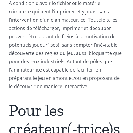
A condition d’avoir le fichier et le matériel,
n’importe qui peut l’imprimer et y jouer sans
l’intervention d’un.e animateur.ice. Toutefois, les
actions de télécharger, imprimer et découper
peuvent être autant de freins à la motivation de
potentiels joueur(-ses), sans compter l’inévitable
découverte des règles du jeu, aussi bloquante que
pour des jeux industriels. Autant de pôles que
l’animateur.ice est capable de faciliter, en
préparant le jeu en amont et/ou en proposant de
le découvrir de manière interactive.
Pour les
créateur(-trice)s