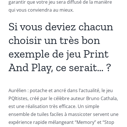
garantir que votre jeu sera diffusé de la manière
qui vous conviendra au mieux.
Si vous deviez chacun
choisir un très bon
exemple de jeu Print
And Play, ce serait… ?
Aurélien : potache et ancré dans l’actualité, le jeu
PQltistes, créé par le célèbre auteur Bruno Cathala,
est une réalisation très efficace. Un simple
ensemble de tuiles faciles à massicoter servent une
expérience rapide mélangeant “Memory” et “Stop