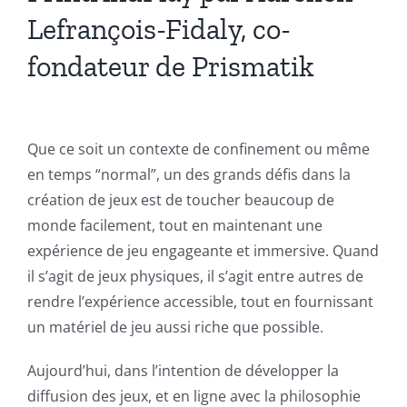
Lefrançois-Fidaly, co-
fondateur de Prismatik
Que ce soit un contexte de confinement ou même
en temps “normal”, un des grands défis dans la
création de jeux est de toucher beaucoup de
monde facilement, tout en maintenant une
expérience de jeu engageante et immersive. Quand
il s’agit de jeux physiques, il s’agit entre autres de
rendre l’expérience accessible, tout en fournissant
un matériel de jeu aussi riche que possible.
Aujourd’hui, dans l’intention de développer la
diffusion des jeux, et en ligne avec la philosophie