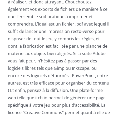
à réaliser, et donc attrayant. Chouchoutez
également vos exports de fichiers de manière à ce
que l’ensemble soit pratique à imprimer et
comprendre. L’idéal est un fichier .pdf avec lequel il
suffit de lancer une impression recto-verso pour
disposer de tout le jeu, y compris les règles, et
dont la fabrication est facilitée par une planche de
matériel aux objets bien alignés. Si la suite Adobe
vous fait peur, n’hésitez pas à passer par des
logiciels libres tels que Gimp ou Inkscape, ou
encore des logiciels détournés : PowerPoint, entre
autres, est très efficace pour organiser du contenu
! Et enfin, pensez à la diffusion. Une plate-forme
web telle que itch.io permet de générer une page
spécifique à votre jeu pour plus d’accessibilité. La
licence “Creative Commons” permet quant à elle de