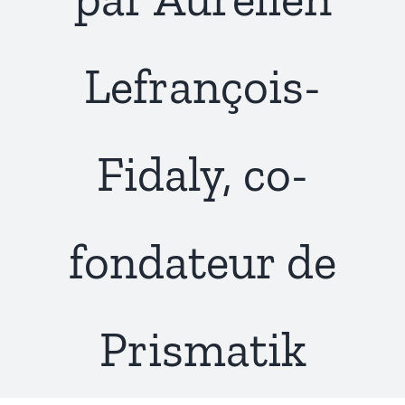
Lefrançois-
Fidaly, co-
fondateur de
Prismatik