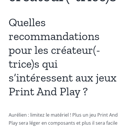
Quelles
recommandations
pour les créateur(-
trice)s qui
s’intéressent aux jeux
Print And Play ?
Aurélien : limitez le matériel ! Plus un jeu Print And
Play sera léger en composants et plus il sera facile