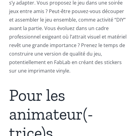
s’y adapter. Vous proposez le jeu dans une soirée
jeux entre amis ? Peut-être pouvez-vous découper
et assembler le jeu ensemble, comme activité “DIY”
avant la partie. Vous évoluez dans un cadre
professionnel exigeant où l’attrait visuel et matériel
revêt une grande importance ? Prenez le temps de
construire une version de qualité du jeu,
potentiellement en FabLab en créant des stickers
sur une imprimante vinyle.
Pour les
animateur(-
trice)s