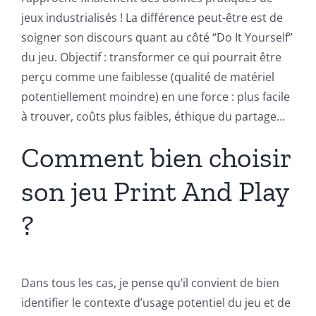
jeux industrialisés ! La différence peut-être est de
soigner son discours quant au côté “Do It Yourself”
du jeu. Objectif : transformer ce qui pourrait être
perçu comme une faiblesse (qualité de matériel
potentiellement moindre) en une force : plus facile
à trouver, coûts plus faibles, éthique du partage…
Comment bien choisir
son jeu Print And Play
?
Dans tous les cas, je pense qu’il convient de bien
identifier le contexte d’usage potentiel du jeu et de