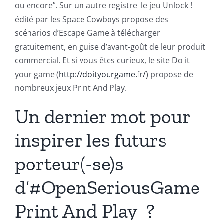
ou encore”. Sur un autre registre, le jeu Unlock !
édité par les Space Cowboys propose des
scénarios d’Escape Game à télécharger
gratuitement, en guise d’avant-goût de leur produit
commercial. Et si vous êtes curieux, le site Do it
your game (
http://doityourgame.fr/
) propose de
nombreux jeux Print And Play.
Un dernier mot pour
inspirer les futurs
porteur(-se)s
d’#OpenSeriousGame
Print And Play ?