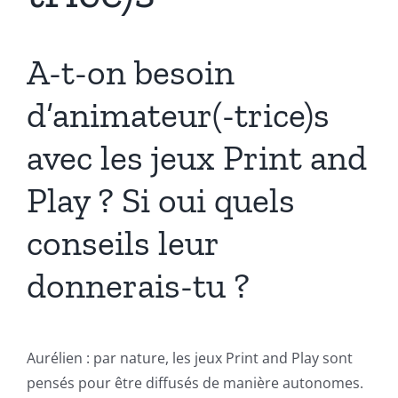
A-t-on besoin
d’animateur(-trice)s
avec les jeux Print and
Play ? Si oui quels
conseils leur
donnerais-tu ?
Aurélien : par nature, les jeux Print and Play sont
pensés pour être diffusés de manière autonomes.